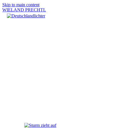
Skip to main content
WIELAND PRECHTL