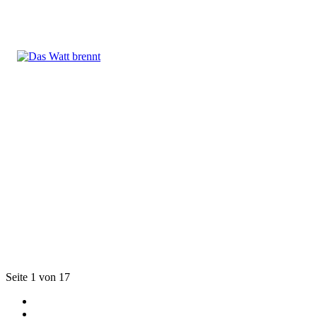
Seite 1 von 17