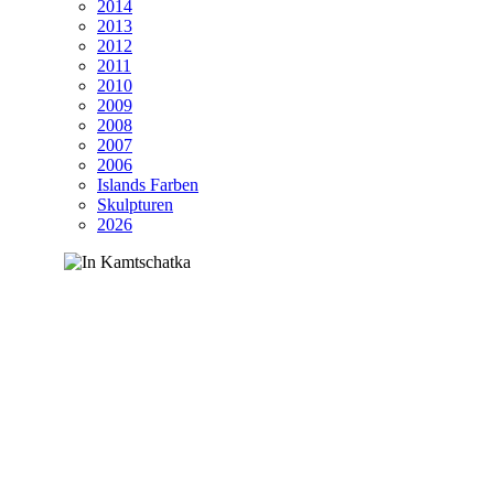
2014
2013
2012
2011
2010
2009
2008
2007
2006
Islands Farben
Skulpturen
2026