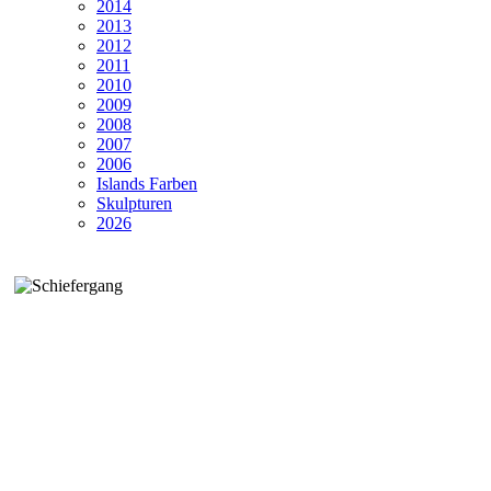
2014
2013
2012
2011
2010
2009
2008
2007
2006
Islands Farben
Skulpturen
2026