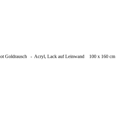
t Goldrausch - Acryl, Lack auf Leinwand 100 x 160 cm