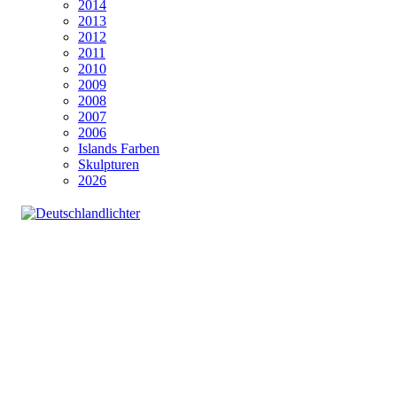
2014
2013
2012
2011
2010
2009
2008
2007
2006
Islands Farben
Skulpturen
2026