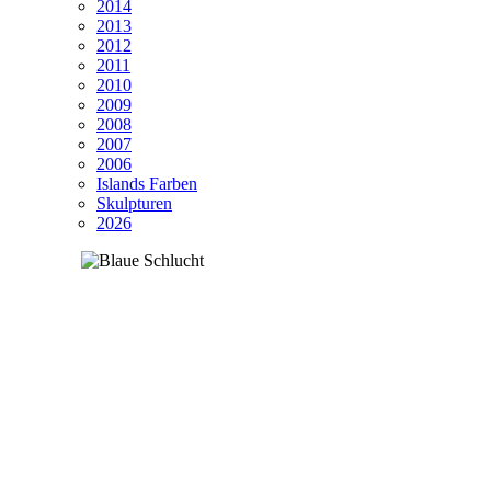
2014
2013
2012
2011
2010
2009
2008
2007
2006
Islands Farben
Skulpturen
2026