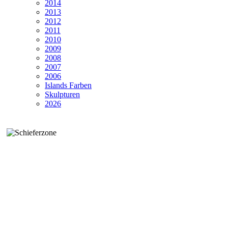
2014
2013
2012
2011
2010
2009
2008
2007
2006
Islands Farben
Skulpturen
2026